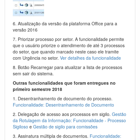
6. Atualização da versão da plataforma Office para a
versão 2016
7. Priorizar processo por setor. A funcionalidade permite
que o usuário priorize o atendimento de até 3 processos
do setor, que quando marcado neste caso ele tramite
com Urgência no setor.
Ver detalhes da funcionalidade
8. Botão Recarregar para atualizar a lista de processos
sem sair do sistema.
Outras funcionalidades que foram entregues no
primeiro semestre 2018
1. Desentranhamento de documento do processo.
Funcionalidade: Desentranhamento de Documento
2. Delegação de acesso aos processos em sigilo.
Gestão
da Rotulagem da Informação: Funcionalidade - Processo
Sigiloso
e
Gestão de sigilo para comissões
3. Assinatura múltipla de documentos.
Funcionalidade: