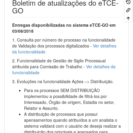
Boletim de atualizações do eTCE-
GO
Entregas disponibilizadas no sistema eTCE-GO em
03/08/2018
1. Consulta por número de processo na funcionalidade
de Validação dos processos digitalizados -
Ver detalhes
da funcionalidade
2. Funcionalidade de Gestão de Sigilo Processual
atribuída para Comissão de Trabalho -
Ver detalhes da
funcionalidade
3. Evoluções na funcionalidade Ações –> Distribuição.
Para os processos SEM DISTRIBUIÇÃO
implementou a possibilidade de filtrá-los por
Interessado, Órgão de origem, Estadia no setor,
Relator e Assunto.
A distribuição de processos que possui
apensamentos quando atribuídos a um analista o
sistema validará com o usuário de deseja realizar a
distribuição dos principais e apensados para