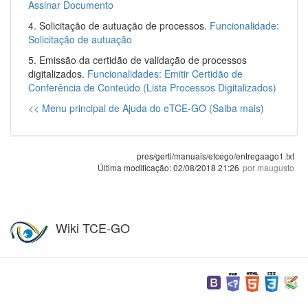
Assinar Documento
4. Solicitação de autuação de processos.
Funcionalidade:
Solicitação de autuação
5. Emissão da certidão de validação de processos
digitalizados.
Funcionalidades: Emitir Certidão de
Conferência de Conteúdo (Lista Processos Digitalizados)
<< Menu principal de Ajuda do eTCE-GO (Saiba mais)
pres/gerti/manuais/etcego/entregaago1.txt
Última modificação:
02/08/2018 21:26
por
maugusto
Wiki TCE-GO