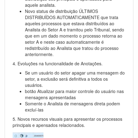
aquele analista.
Novo status de distribuição ÚLTIMOS
DISTRIBUÍDOS AUTOMATICAMENTE que trata
aqueles processos que estava distribuídos ao
Analista do Setor A e tramitou pelo Tribunal, sendo
que em um dado momento o processo retorna ao
setor A e neste caso automaticamente é
redistribuído ao Analista que tratou do processo
anteriormente.
4. Evoluções na funcionalidade de Anotações.
Se um usuário do setor apagar uma mensagem do
setor, a exclusão será definitiva a todos os
usuários.
botão Atualizar para maior controle do usuário nas
mensagens apresentadas
Somente o Analista de mensagens direta podem
excluí-las
5. Novos recursos visuais para apresentar os processos
principais e apensados relacionados.