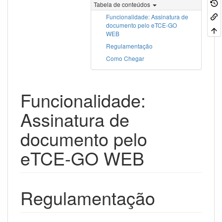
Tabela de conteúdos
Funcionalidade: Assinatura de
documento pelo eTCE-GO
WEB
Regulamentação
Como Chegar
Funcionalidade:
Assinatura de
documento pelo
eTCE-GO WEB
Regulamentação