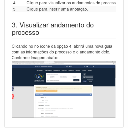
4
Clique para visualizar os andamentos do processo.
5
Clique para inserir uma anotação.
3. Visualizar andamento do
processo
Clicando no no ícone da opção 4, abrirá uma nova guia
com as informações do processo e o andamento dele.
Conforme imagem abaixo.