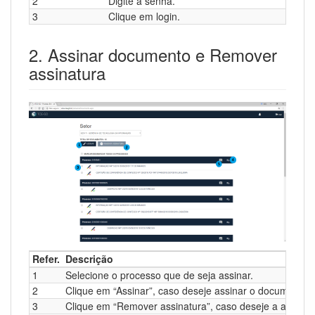
2
Digite a senha.
3
Clique em login.
2. Assinar documento e Remover
assinatura
Refer.
Descrição
1
Selecione o processo que de seja assinar.
2
Clique em “Assinar”, caso deseje assinar o documento.
3
Clique em “Remover assinatura”, caso deseje a assina