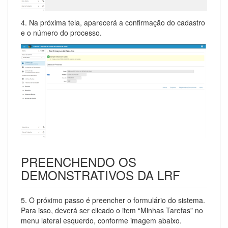
4. Na próxima tela, aparecerá a confirmação do cadastro
e o número do processo.
PREENCHENDO OS
DEMONSTRATIVOS DA LRF
5. O próximo passo é preencher o formulário do sistema.
Para isso, deverá ser clicado o item “Minhas Tarefas” no
menu lateral esquerdo, conforme imagem abaixo.