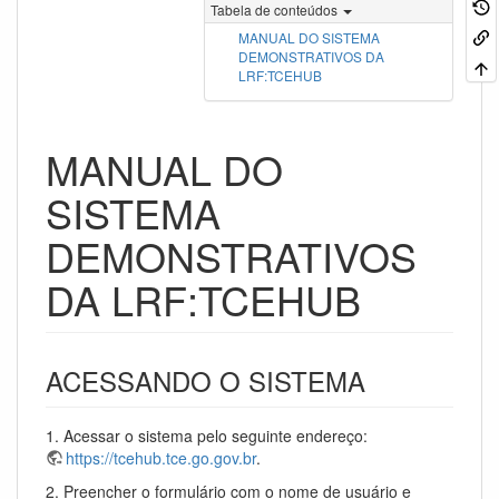
Tabela de conteúdos
MANUAL DO SISTEMA
DEMONSTRATIVOS DA
LRF:TCEHUB
MANUAL DO
SISTEMA
DEMONSTRATIVOS
DA LRF:TCEHUB
ACESSANDO O SISTEMA
1. Acessar o sistema pelo seguinte endereço:
https://tcehub.tce.go.gov.br
.
2. Preencher o formulário com o nome de usuário e