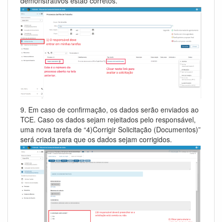
demonstrativos estão corretos.
9. Em caso de confirmação, os dados serão enviados ao
TCE. Caso os dados sejam rejeitados pelo responsável,
uma nova tarefa de “4)Corrigir Solicitação (Documentos)”
será criada para que os dados sejam corrigidos.