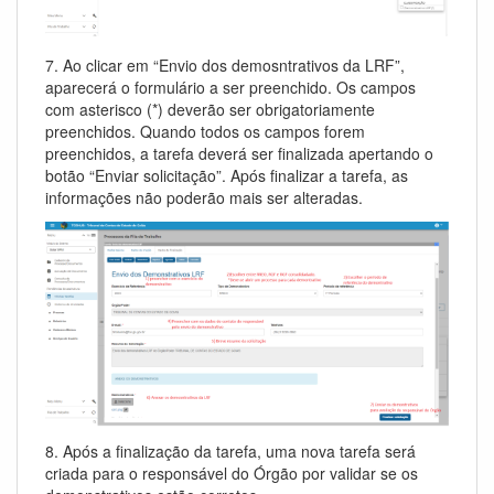
7. Ao clicar em “Envio dos demosntrativos da LRF”,
aparecerá o formulário a ser preenchido. Os campos
com asterisco (*) deverão ser obrigatoriamente
preenchidos. Quando todos os campos forem
preenchidos, a tarefa deverá ser finalizada apertando o
botão “Enviar solicitação”. Após finalizar a tarefa, as
informações não poderão mais ser alteradas.
8. Após a finalização da tarefa, uma nova tarefa será
criada para o responsável do Órgão por validar se os