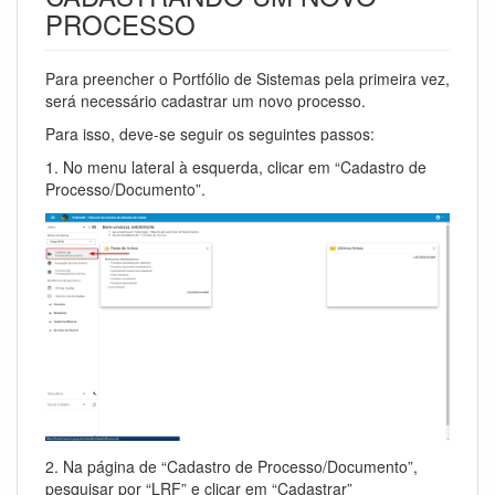
PROCESSO
Para preencher o Portfólio de Sistemas pela primeira vez,
será necessário cadastrar um novo processo.
Para isso, deve-se seguir os seguintes passos:
1. No menu lateral à esquerda, clicar em “Cadastro de
Processo/Documento”.
2. Na página de “Cadastro de Processo/Documento”,
pesquisar por “LRF” e clicar em “Cadastrar”