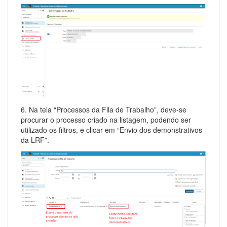
6. Na tela “Processos da Fila de Trabalho”, deve-se
procurar o processo criado na listagem, podendo ser
utilizado os filtros, e clicar em “Envio dos demonstrativos
da LRF”.