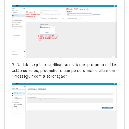
3. Na tela seguinte, verificar se os dados pré-preenchidos
estão corretos, preencher o campo de e-mail e clicar em
“Prosseguir com a solicitação”